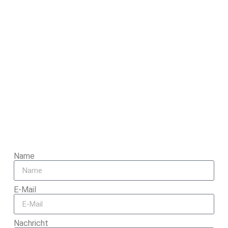
Name
E-Mail
Nachricht