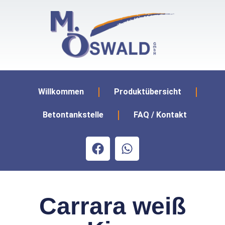
Willkommen
Produktübersicht
Betontankstelle
FAQ / Kontakt
Carrara weiß