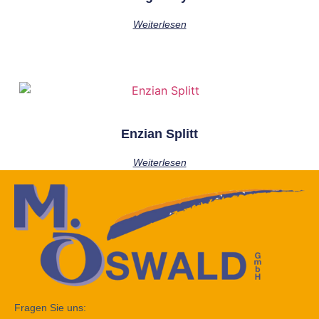
Weiterlesen
Enzian Splitt
Weiterlesen
Fragen Sie uns: