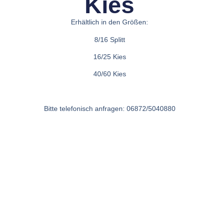
Kies
Erhältlich in den Größen:
8/16 Splitt
16/25 Kies
40/60 Kies
Bitte telefonisch anfragen: 06872/5040880