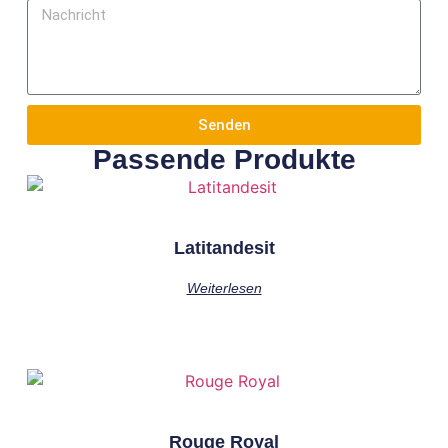
Senden
Passende Produkte
Latitandesit
Weiterlesen
Rouge Royal