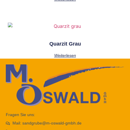
Quarzit Grau
Weiterlesen
Fragen Sie uns:
Mail: sandgrube@m-oswald-gmbh.de