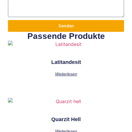
Senden
Passende Produkte
Latitandesit
Weiterlesen
Quarzit Hell
Weiterlesen