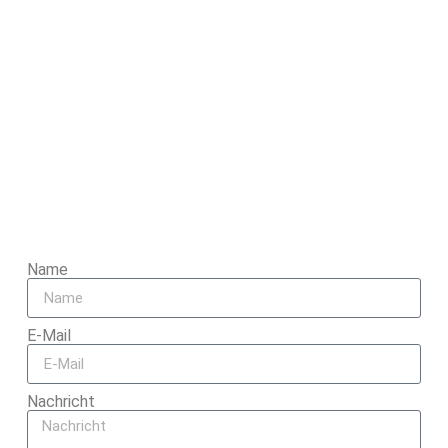
Name
E-Mail
Nachricht